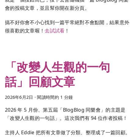
會的投稿文章，並且幫你開在新分頁。
搞不好你會不小心找到一篇平常絕對不會點開，結果意外
很喜歡的文章喔！
去試試看
！
「改變人生觀的一句
話」回顧文章
2026年6月2日
·
閱讀時間約 1 分鐘
2026 年 5 月份、第五屆「BlogBlog 同樂會」的主題是
「改變人生觀的一句話」。這次我們有 94 位作者投稿！
主持人 Eddie 把所有文章做了分類、整理成了一篇回顧。