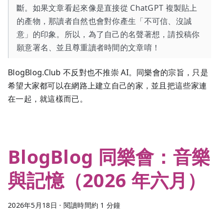
斷。如果文章看起來像是直接從 ChatGPT 複製貼上
的產物，那讀者自然也會對你產生「不可信、沒誠
意」的印象。所以，為了自己的名聲著想，請投稿你
願意署名、並且尊重讀者時間的文章唷！
BlogBlog.Club 不反對也不推崇 AI。同樂會的宗旨，只是
希望大家都可以在網路上建立自己的家，並且把這些家連
在一起，就這樣而已。
BlogBlog 同樂會：音樂
與記憶（2026 年六月）
2026年5月18日
·
閱讀時間約 1 分鐘