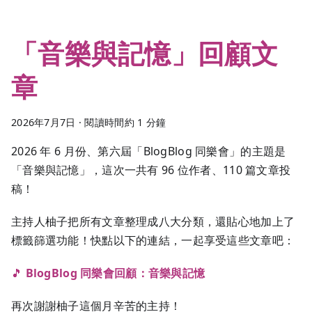
「音樂與記憶」回顧文
章
2026年7月7日
·
閱讀時間約 1 分鐘
2026 年 6 月份、第六屆「BlogBlog 同樂會」的主題是
「音樂與記憶」，這次一共有 96 位作者、110 篇文章投
稿！
主持人柚子把所有文章整理成八大分類，還貼心地加上了
標籤篩選功能！快點以下的連結，一起享受這些文章吧：
🎵
BlogBlog 同樂會回顧：音樂與記憶
再次謝謝柚子這個月辛苦的主持！