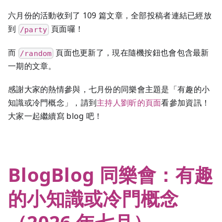
六月份的活動收到了 109 篇文章，全部投稿者連結已經放
到
頁面囉！
/party
而
頁面也更新了，現在隨機按鈕也會包含最新
/random
一期的文章。
感謝大家的熱情參與，七月份的同樂會主題是「有趣的小
知識或冷門概念」，請到
主持人劉昕的頁面
看參加資訊！
大家一起繼續寫 blog 吧！
BlogBlog 同樂會：有趣
的小知識或冷門概念
（2026 年七月）