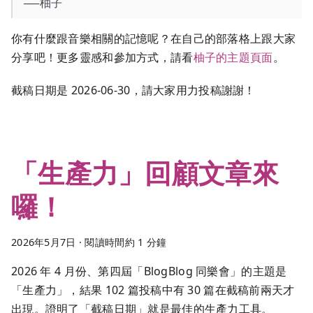
──柚子
你有什麼跟音樂相關的記憶呢？在自己的部落格上跟大家
分享吧！更多靈感和參加方式，請看
柚子的主題頁面
。
截稿日期是 2026-06-30，請大家用力投稿謝謝！
「生產力」回顧文章來
囉！
2026年5月7日
·
閱讀時間約 1 分鐘
2026 年 4 月份、第四屆「BlogBlog 同樂會」的主題是
「生產力」，結果 102 篇投稿中有 30 篇在截稿前兩天才
出現。證明了「截稿日期」就是最佳的生產力工具。