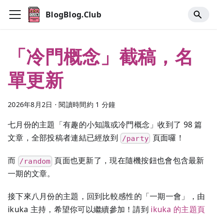
BlogBlog.Club
「冷門概念」截稿，名
單更新
2026年8月2日
·
閱讀時間約 1 分鐘
七月份的主題「有趣的小知識或冷門概念」收到了 98 篇
文章，全部投稿者連結已經放到
頁面囉！
/party
而
頁面也更新了，現在隨機按鈕也會包含最新
/random
一期的文章。
接下來八月份的主題，回到比較感性的「一期一會」，由
ikuka 主持，希望你可以繼續參加！請到
ikuka 的主題頁