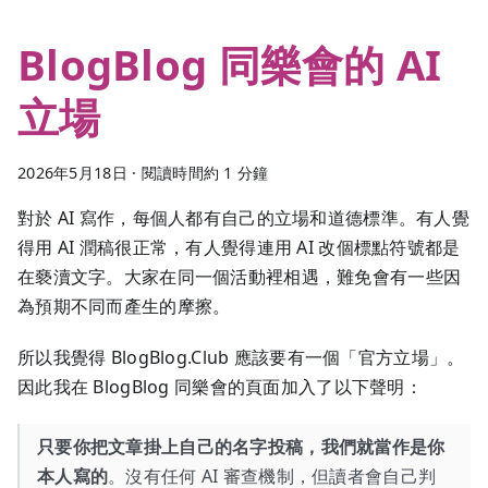
BlogBlog 同樂會的 AI
立場
2026年5月18日
·
閱讀時間約 1 分鐘
對於 AI 寫作，每個人都有自己的立場和道德標準。有人覺
得用 AI 潤稿很正常，有人覺得連用 AI 改個標點符號都是
在褻瀆文字。大家在同一個活動裡相遇，難免會有一些因
為預期不同而產生的摩擦。
所以我覺得 BlogBlog.Club 應該要有一個「官方立場」。
因此我在 BlogBlog 同樂會的頁面加入了以下聲明：
只要你把文章掛上自己的名字投稿，我們就當作是你
本人寫的
。沒有任何 AI 審查機制，但讀者會自己判